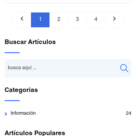
1
2
3
4
Buscar Artículos
Categorias
Información
24
Artículos Populares