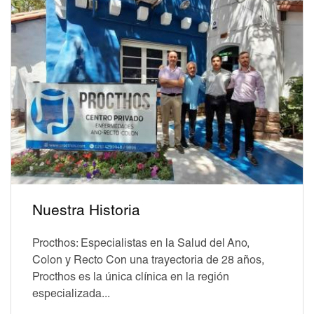
Nuestra Historia
Procthos: Especialistas en la Salud del Ano,
Colon y Recto Con una trayectoria de 28 años,
Procthos es la única clínica en la región
especializada...