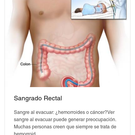
Sangrado Rectal
Sangre al evacuar: ¿hemorroides o cáncer?Ver
sangre al evacuar puede generar preocupación.
Muchas personas creen que siempre se trata de
hemorroid...