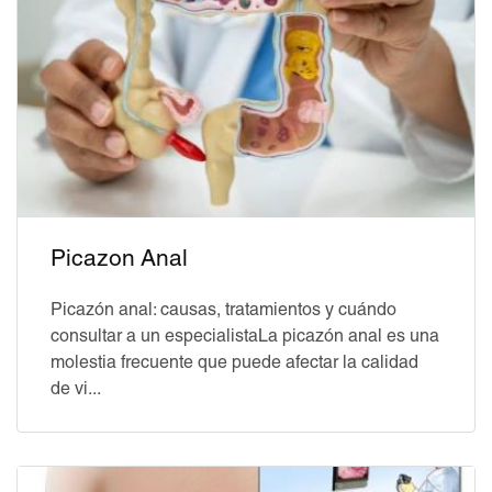
Picazon Anal
Picazón anal: causas, tratamientos y cuándo
consultar a un especialistaLa picazón anal es una
molestia frecuente que puede afectar la calidad
de vi...