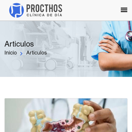
Articulos
Inicio
Articulos