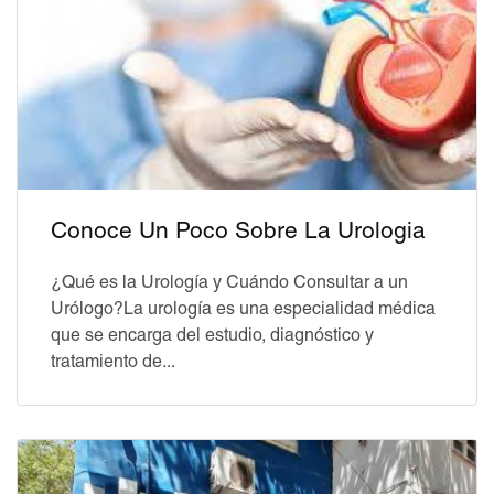
Conoce Un Poco Sobre La Urologia
¿Qué es la Urología y Cuándo Consultar a un
Urólogo?La urología es una especialidad médica
que se encarga del estudio, diagnóstico y
tratamiento de...