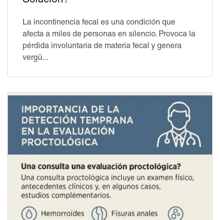
Solución?
La incontinencia fecal es una condición que
afecta a miles de personas en silencio. Provoca la
pérdida involuntaria de materia fecal y genera
vergü...