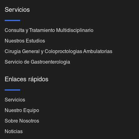
Servicios
Consulta y Tratamiento Multidisciplinario
Nuestros Estudios
Cirugia General y Coloproctologias Ambulatorias
Servicio de Gastroenterologia
Enlaces rápidos
Servicios
Nuestro Equipo
Sobre Nosotros
Noticias