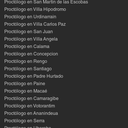
Proctólogo en San Martin de las Escobas
Proctólogo en Villa Hipodromo
Proctólogo en Urdinarrain
Proctólogo en Villa Carlos Paz
Proctólogo en San Juan
Proctólogo en Villa Angela
Proctólogo en Calama
Proctólogo en Concepcion
Proctólogo en Rengo
Proctólogo en Santiago
Proctólogo en Padre Hurtado
Proctólogo en Paine
Proctólogo en Macaé
Proctólogo en Camaragibe
Proctólogo en Votorantim
Proctólogo en Ananindeua
Proctólogo en Serra