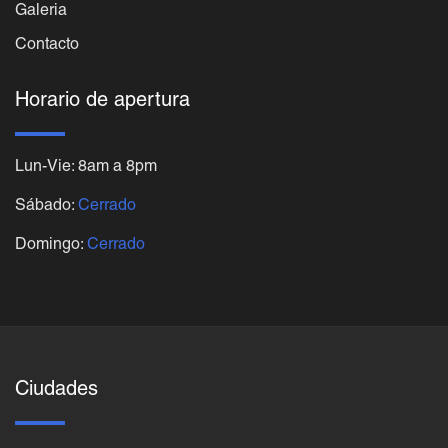
Galeria
Contacto
Horario de apertura
Lun-Vie: 8am a 8pm
Sábado:
Cerrado
Domingo:
Cerrado
Ciudades