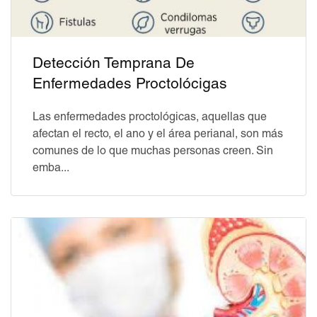
Detección Temprana De
Enfermedades Proctolócigas
Las enfermedades proctológicas, aquellas que
afectan el recto, el ano y el área perianal, son más
comunes de lo que muchas personas creen. Sin
emba...