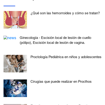
¿Qué son las hemorroides y cómo se tratan?
Ginecología - Escisión local de lesión de cuello
(pólipo), Escisión local de lesión de vagina.
Proctología Pediátrica en niños y adolescentes
Cirugías que puede realizar en Procthos