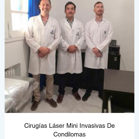
Cirugías Láser Mini Invasivas De
Condilomas