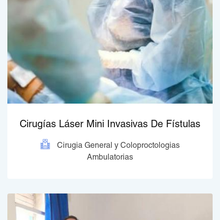
Cirugías Láser Mini Invasivas De Fístulas
Cirugia General y Coloproctologias
Ambulatorias