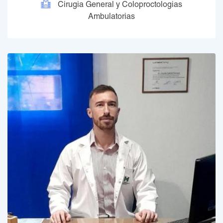
Cirugia General y Coloproctologias
Ambulatorias