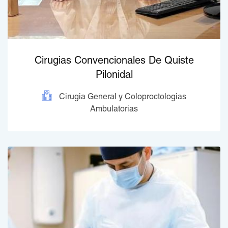
Cirugias Convencionales De Quiste
Pilonidal
Cirugia General y Coloproctologias
Ambulatorias