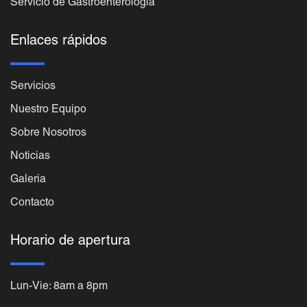
Servicio de Gastroenterologia
Enlaces rápidos
Servicios
Nuestro Equipo
Sobre Nosotros
Noticias
Galeria
Contacto
Horario de apertura
Lun-Vie: 8am a 8pm