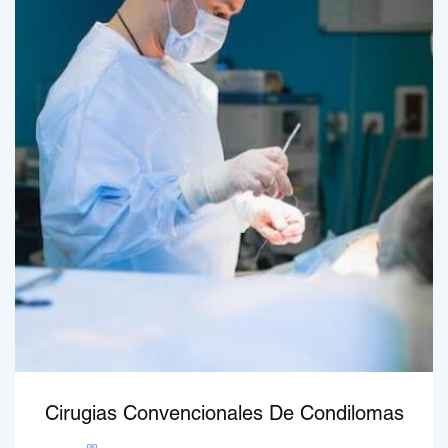
Cirugias Convencionales De Condilomas