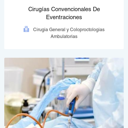
Cirugías Convencionales De
Eventraciones
Cirugia General y Coloproctologias
Ambulatorias