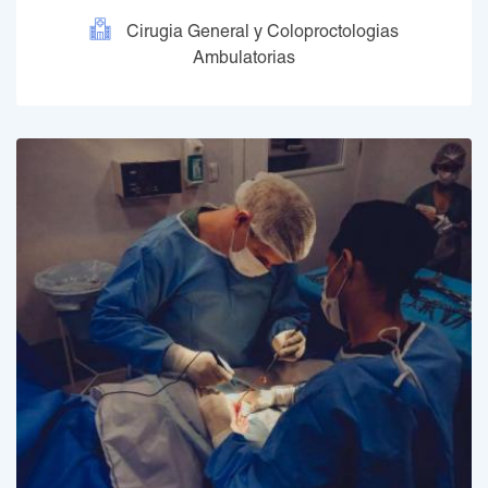
Cirugia General y Coloproctologias
Ambulatorias