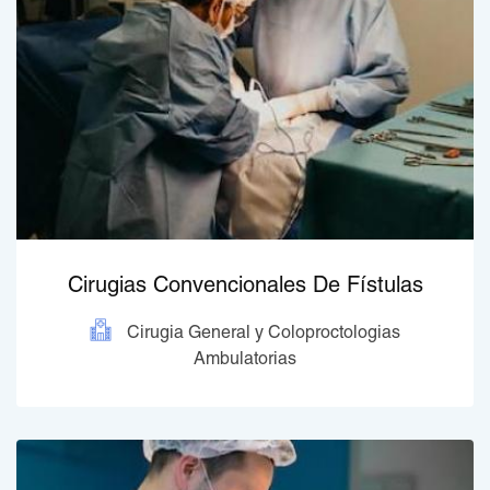
Cirugias Convencionales De Fístulas
Cirugia General y Coloproctologias
Ambulatorias