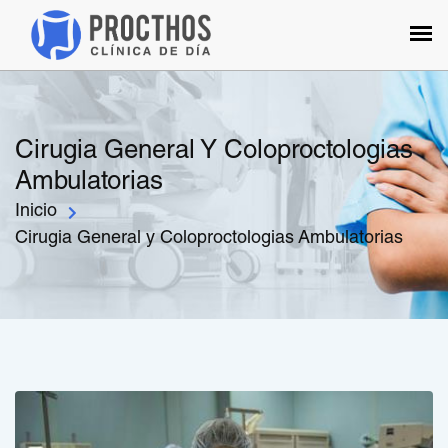
Cirugia General Y Coloproctologias
Ambulatorias
Inicio
Cirugia General y Coloproctologias Ambulatorias