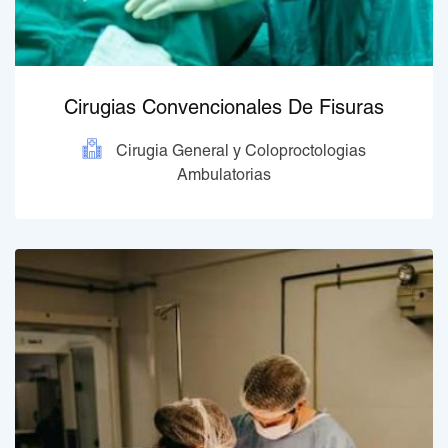
Cirugias Convencionales De Fisuras
Cirugia General y Coloproctologias
Ambulatorias