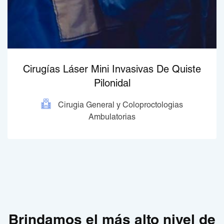
Cirugías Láser Mini Invasivas De Quiste
Pilonidal
Cirugia General y Coloproctologias
Ambulatorias
Brindamos el más alto nivel de