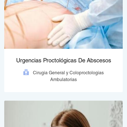
Urgencias Proctológicas De Abscesos
Cirugia General y Coloproctologias
Ambulatorias