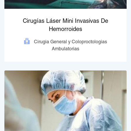
Cirugías Láser Mini Invasivas De
Hemorroides
Cirugia General y Coloproctologias
Ambulatorias