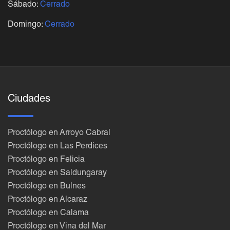
Sábado:
Cerrado
Domingo:
Cerrado
Ciudades
Proctólogo en Arroyo Cabral
Proctólogo en Las Perdices
Proctólogo en Felicia
Proctólogo en Saldungaray
Proctólogo en Bulnes
Proctólogo en Alcaraz
Proctólogo en Calama
Proctólogo en Vina del Mar