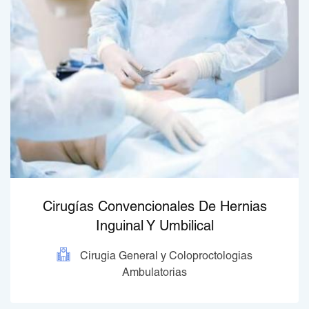
Cirugías Convencionales De Hernias
Inguinal Y Umbilical
Cirugia General y Coloproctologias
Ambulatorias