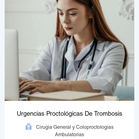
Urgencias Proctológicas De Trombosis
Cirugia General y Coloproctologias
Ambulatorias