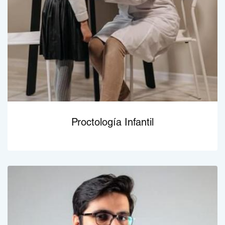
Proctología Infantil