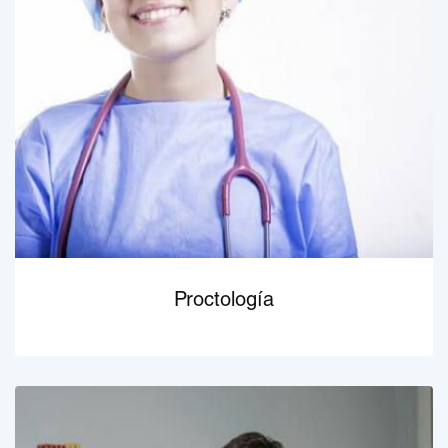
Proctología