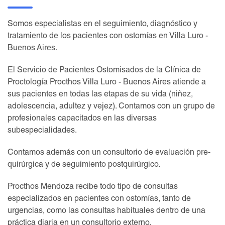
Somos especialistas en el seguimiento, diagnóstico y
tratamiento de los pacientes con ostomías en Villa Luro -
Buenos Aires.
El Servicio de Pacientes Ostomisados de la Clínica de
Proctología Procthos Villa Luro - Buenos Aires atiende a
sus pacientes en todas las etapas de su vida (niñez,
adolescencia, adultez y vejez). Contamos con un grupo de
profesionales capacitados en las diversas
subespecialidades.
Contamos además con un consultorio de evaluación pre-
quirúrgica y de seguimiento postquirúrgico.
Procthos Mendoza recibe todo tipo de consultas
especializados en pacientes con ostomías, tanto de
urgencias, como las consultas habituales dentro de una
práctica diaria en un consultorio externo.