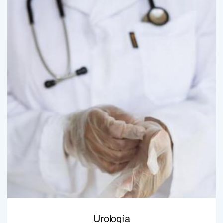
Urología