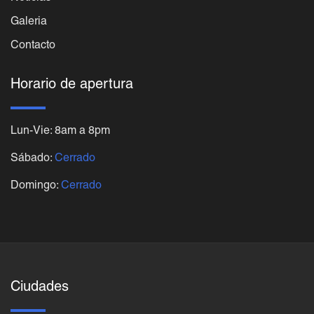
Galeria
Contacto
Horario de apertura
Lun-Vie: 8am a 8pm
Sábado:
Cerrado
Domingo:
Cerrado
Ciudades