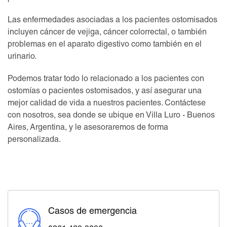
Las enfermedades asociadas a los pacientes ostomisados
incluyen cáncer de vejiga, cáncer colorrectal, o también
problemas en el aparato digestivo como también en el
urinario.
Podemos tratar todo lo relacionado a los pacientes con
ostomías o pacientes ostomisados, y así asegurar una
mejor calidad de vida a nuestros pacientes. Contáctese
con nosotros, sea donde se ubique en Villa Luro - Buenos
Aires, Argentina, y le asesoraremos de forma
personalizada.
Casos de emergencia