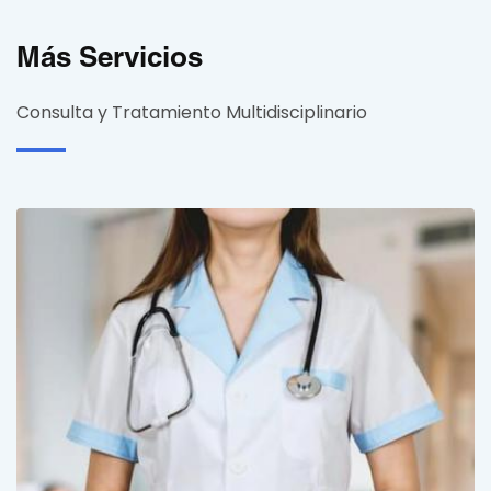
Más Servicios
Consulta y Tratamiento Multidisciplinario