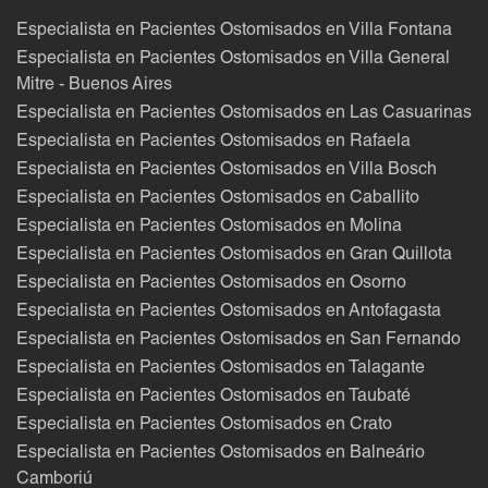
Especialista en Pacientes Ostomisados en Villa Fontana
Especialista en Pacientes Ostomisados en Villa General
Mitre - Buenos Aires
Especialista en Pacientes Ostomisados en Las Casuarinas
Especialista en Pacientes Ostomisados en Rafaela
Especialista en Pacientes Ostomisados en Villa Bosch
Especialista en Pacientes Ostomisados en Caballito
Especialista en Pacientes Ostomisados en Molina
Especialista en Pacientes Ostomisados en Gran Quillota
Especialista en Pacientes Ostomisados en Osorno
Especialista en Pacientes Ostomisados en Antofagasta
Especialista en Pacientes Ostomisados en San Fernando
Especialista en Pacientes Ostomisados en Talagante
Especialista en Pacientes Ostomisados en Taubaté
Especialista en Pacientes Ostomisados en Crato
Especialista en Pacientes Ostomisados en Balneário
Camboriú