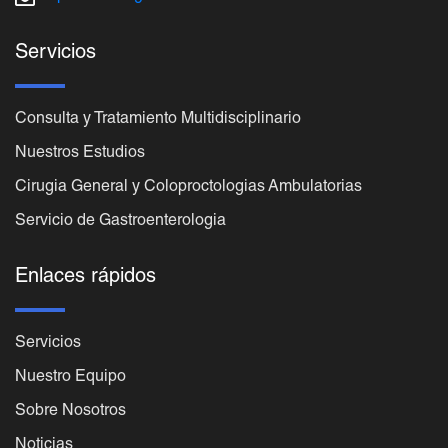
Servicios
Consulta y Tratamiento Multidisciplinario
Nuestros Estudios
Cirugia General y Coloproctologias Ambulatorias
Servicio de Gastroenterologia
Enlaces rápidos
Servicios
Nuestro Equipo
Sobre Nosotros
Noticias