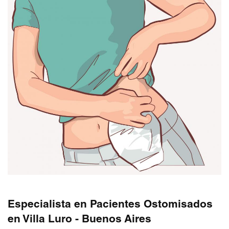
Especialista en Pacientes Ostomisados
en Villa Luro - Buenos Aires