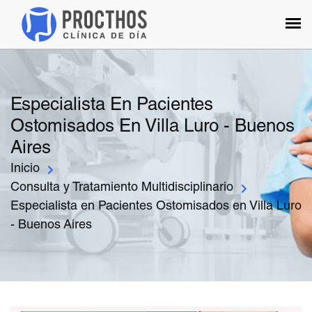
Especialista En Pacientes
Ostomisados En Villa Luro - Buenos
Aires
Inicio
Consulta y Tratamiento Multidisciplinario
Especialista en Pacientes Ostomisados en Villa Luro
- Buenos Aires