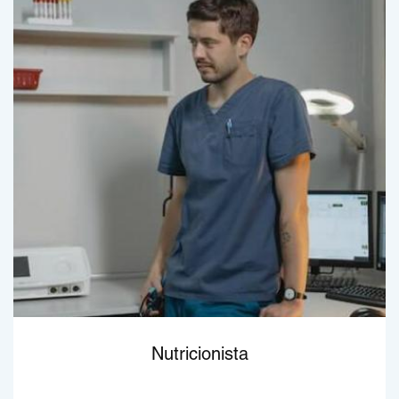
Nutricionista