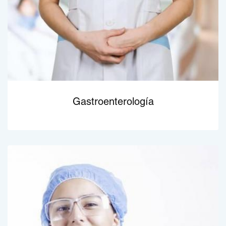
Gastroenterología