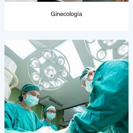
Ginecología