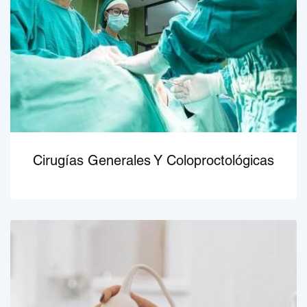
Cirugías Generales Y Coloproctológicas