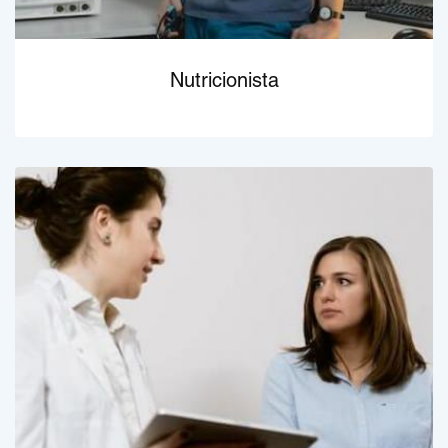
Nutricionista