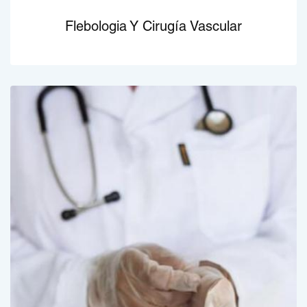
Flebologia Y Cirugía Vascular