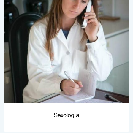
Sexología