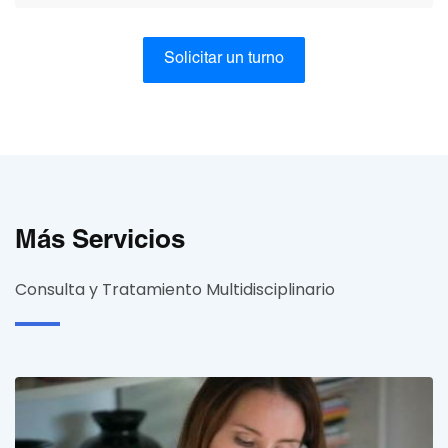
Solicitar un turno
Más Servicios
Consulta y Tratamiento Multidisciplinario