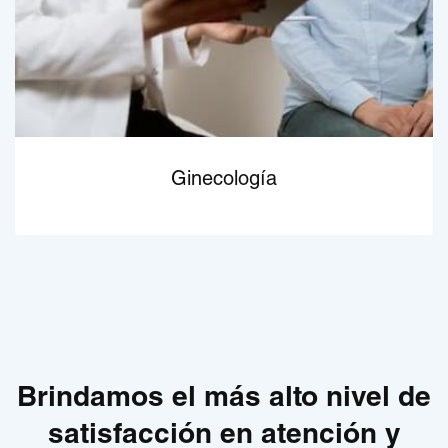
Ginecología
Brindamos el más alto nivel de
satisfacción en atención y