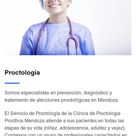
Proctología
Somos especialistas en prevención, diagnóstico y
tratamiento de afecciones proctológicas en Mendoza.
El Servicio de Proctología de la Clínica de Proctología
Procthos Mendoza atiende a sus pacientes en todas las
etapas de su vida (niñez, adolescencia, adultez y vejez).