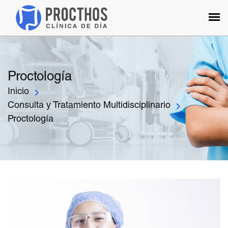
Proctología
Inicio
Consulta y Tratamiento Multidisciplinario
Proctología