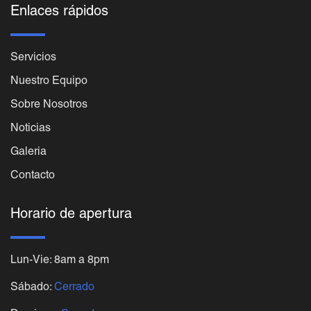
Enlaces rápidos
Servicios
Nuestro Equipo
Sobre Nosotros
Noticias
Galeria
Contacto
Horario de apertura
Lun-Vie: 8am a 8pm
Sábado:
Cerrado