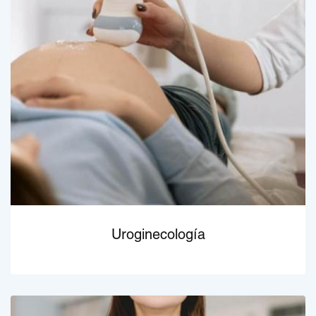
Uroginecología