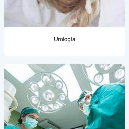
Urología