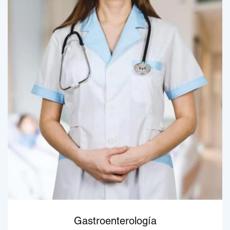
Gastroenterología