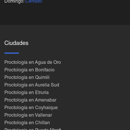
Domingo:
Cerrado
Ciudades
Proctología en Agua de Oro
Proctología en Bonifacio
Proctología en Quimili
Proctología en Aurelia Sud
Proctología en Etruria
Proctología en Amenabar
Proctología en Coyhaique
Proctología en Vallenar
Proctología en Chillan