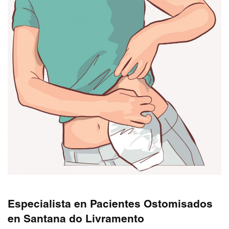
Especialista en Pacientes Ostomisados
en Santana do Livramento