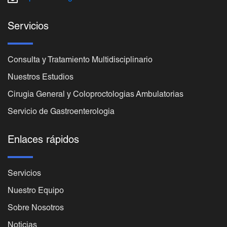
Servicios
Consulta y Tratamiento Multidisciplinario
Nuestros Estudios
Cirugia General y Coloproctologias Ambulatorias
Servicio de Gastroenterologia
Enlaces rápidos
Servicios
Nuestro Equipo
Sobre Nosotros
Noticias