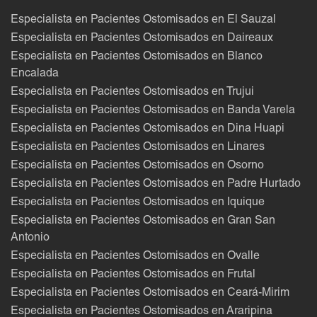
Especialista en Pacientes Ostomisados en El Sauzal
Especialista en Pacientes Ostomisados en Daireaux
Especialista en Pacientes Ostomisados en Blanco
Encalada
Especialista en Pacientes Ostomisados en Trujui
Especialista en Pacientes Ostomisados en Banda Varela
Especialista en Pacientes Ostomisados en Dina Huapi
Especialista en Pacientes Ostomisados en Linares
Especialista en Pacientes Ostomisados en Osorno
Especialista en Pacientes Ostomisados en Padre Hurtado
Especialista en Pacientes Ostomisados en Iquique
Especialista en Pacientes Ostomisados en Gran San
Antonio
Especialista en Pacientes Ostomisados en Ovalle
Especialista en Pacientes Ostomisados en Frutal
Especialista en Pacientes Ostomisados en Ceará-Mirim
Especialista en Pacientes Ostomisados en Araripina