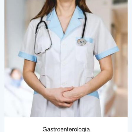
Gastroenterología