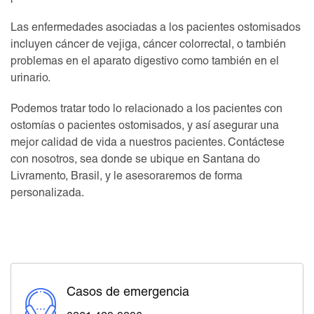
Las enfermedades asociadas a los pacientes ostomisados
incluyen cáncer de vejiga, cáncer colorrectal, o también
problemas en el aparato digestivo como también en el
urinario.
Podemos tratar todo lo relacionado a los pacientes con
ostomías o pacientes ostomisados, y así asegurar una
mejor calidad de vida a nuestros pacientes. Contáctese
con nosotros, sea donde se ubique en Santana do
Livramento, Brasil, y le asesoraremos de forma
personalizada.
Casos de emergencia