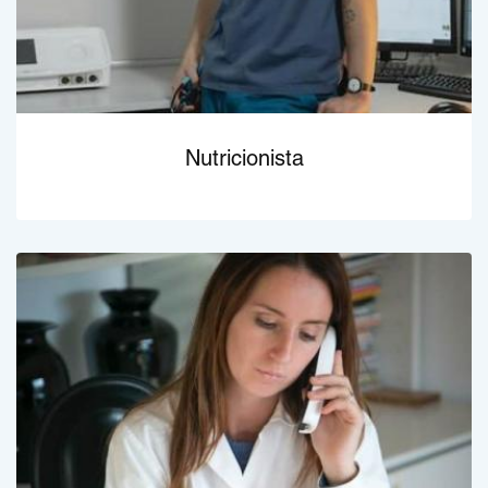
Nutricionista