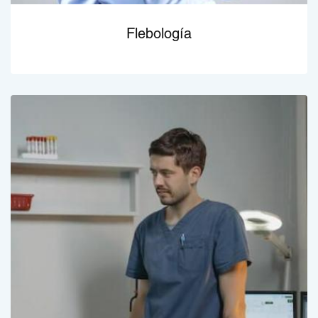
Flebología