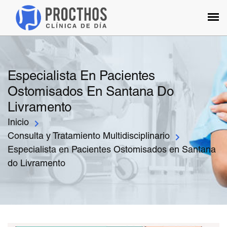
Especialista En Pacientes
Ostomisados En Santana Do
Livramento
Inicio
Consulta y Tratamiento Multidisciplinario
Especialista en Pacientes Ostomisados en Santana
do Livramento