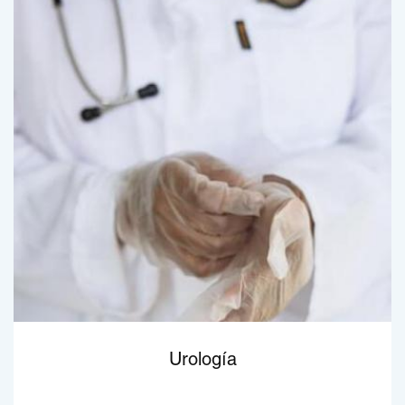
Urología