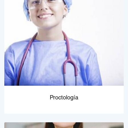
Proctología