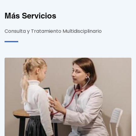
Más Servicios
Consulta y Tratamiento Multidisciplinario