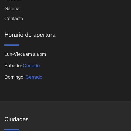
Galeria
Contacto
Horario de apertura
Lun-Vie: 8am a 8pm
Sábado:
Cerrado
Domingo:
Cerrado
Ciudades