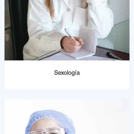
Sexología