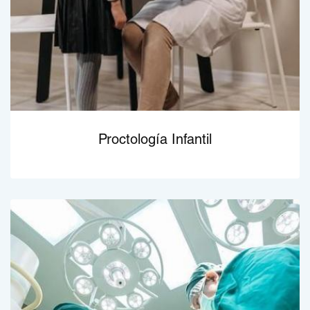
Proctología Infantil