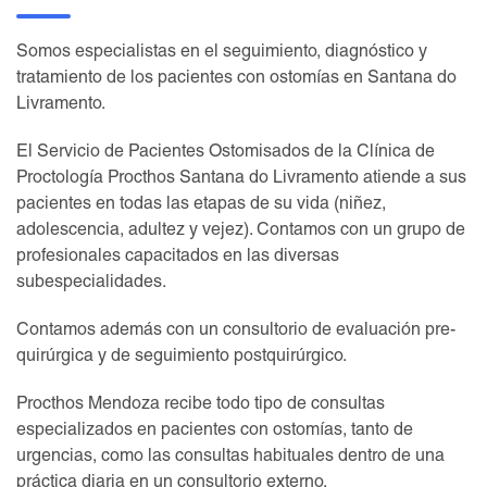
Somos especialistas en el seguimiento, diagnóstico y
tratamiento de los pacientes con ostomías en Santana do
Livramento.
El Servicio de Pacientes Ostomisados de la Clínica de
Proctología Procthos Santana do Livramento atiende a sus
pacientes en todas las etapas de su vida (niñez,
adolescencia, adultez y vejez). Contamos con un grupo de
profesionales capacitados en las diversas
subespecialidades.
Contamos además con un consultorio de evaluación pre-
quirúrgica y de seguimiento postquirúrgico.
Procthos Mendoza recibe todo tipo de consultas
especializados en pacientes con ostomías, tanto de
urgencias, como las consultas habituales dentro de una
práctica diaria en un consultorio externo.