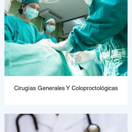
Cirugías Generales Y Coloproctológicas