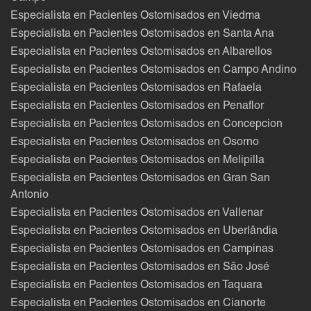
Especialista en Pacientes Ostomisados en Viedma
Especialista en Pacientes Ostomisados en Santa Ana
Especialista en Pacientes Ostomisados en Albarellos
Especialista en Pacientes Ostomisados en Campo Andino
Especialista en Pacientes Ostomisados en Rafaela
Especialista en Pacientes Ostomisados en Penaflor
Especialista en Pacientes Ostomisados en Concepcion
Especialista en Pacientes Ostomisados en Osorno
Especialista en Pacientes Ostomisados en Melipilla
Especialista en Pacientes Ostomisados en Gran San
Antonio
Especialista en Pacientes Ostomisados en Vallenar
Especialista en Pacientes Ostomisados en Uberlândia
Especialista en Pacientes Ostomisados en Campinas
Especialista en Pacientes Ostomisados en São José
Especialista en Pacientes Ostomisados en Taquara
Especialista en Pacientes Ostomisados en Cianorte