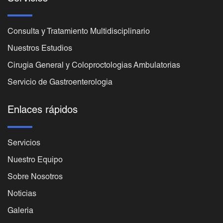
Consulta y Tratamiento Multidisciplinario
Nuestros Estudios
Cirugia General y Coloproctologias Ambulatorias
Servicio de Gastroenterologia
Enlaces rápidos
Servicios
Nuestro Equipo
Sobre Nosotros
Noticias
Galeria