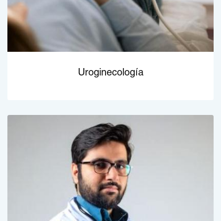
Uroginecología