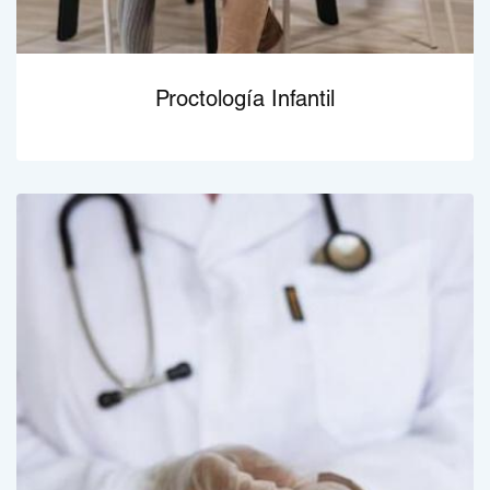
Proctología Infantil