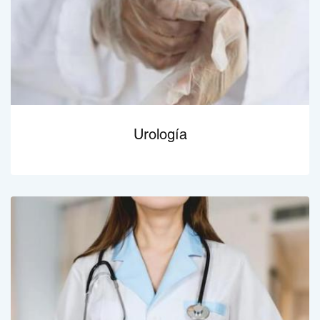
Urología