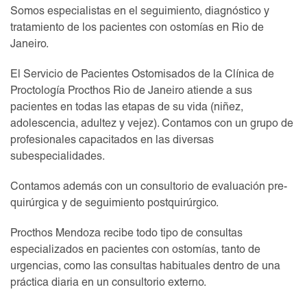
Somos especialistas en el seguimiento, diagnóstico y
tratamiento de los pacientes con ostomías en Rio de
Janeiro.
El Servicio de Pacientes Ostomisados de la Clínica de
Proctología Procthos Rio de Janeiro atiende a sus
pacientes en todas las etapas de su vida (niñez,
adolescencia, adultez y vejez). Contamos con un grupo de
profesionales capacitados en las diversas
subespecialidades.
Contamos además con un consultorio de evaluación pre-
quirúrgica y de seguimiento postquirúrgico.
Procthos Mendoza recibe todo tipo de consultas
especializados en pacientes con ostomías, tanto de
urgencias, como las consultas habituales dentro de una
práctica diaria en un consultorio externo.