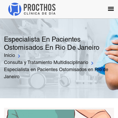
Especialista En Pacientes
Ostomisados En Rio De Janeiro
Inicio
Consulta y Tratamiento Multidisciplinario
Especialista en Pacientes Ostomisados en Rio de
Janeiro