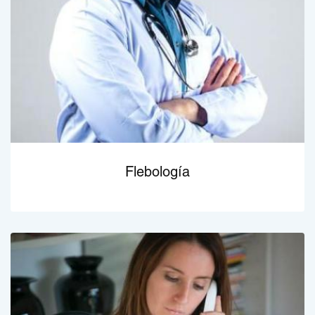
Flebología