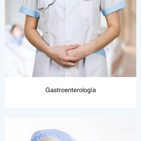
Gastroenterología