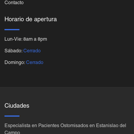
Contacto
Horario de apertura
Lun-Vie: 8am a 8pm
Sábado:
Cerrado
Domingo:
Cerrado
Ciudades
Especialista en Pacientes Ostomisados en Estanislao del
Campo