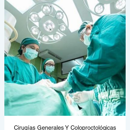
Cirugías Generales Y Coloproctológicas