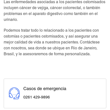
Las enfermedades asociadas a los pacientes ostomisados
incluyen cáncer de vejiga, cáncer colorrectal, o también
problemas en el aparato digestivo como también en el
urinario.
Podemos tratar todo lo relacionado a los pacientes con
ostomías o pacientes ostomisados, y así asegurar una
mejor calidad de vida a nuestros pacientes. Contáctese
con nosotros, sea donde se ubique en Rio de Janeiro,
Brasil, y le asesoraremos de forma personalizada.
Casos de emergencia
0261 429-9896