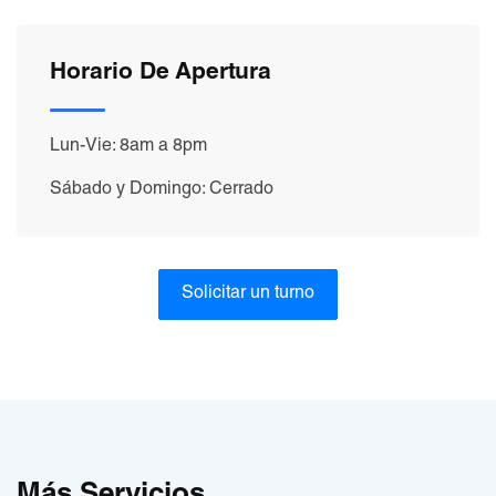
Horario De Apertura
Lun-Vie: 8am a 8pm
Sábado y Domingo: Cerrado
Solicitar un turno
Más Servicios