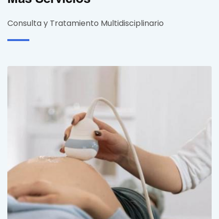
Consulta y Tratamiento Multidisciplinario