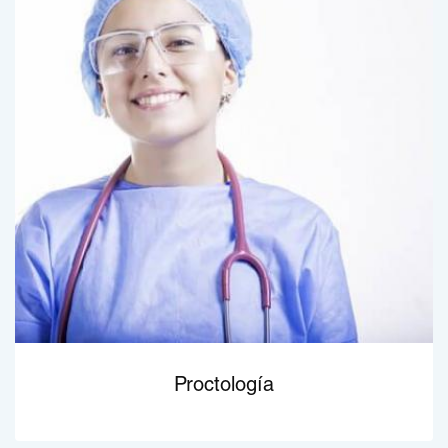
Proctología