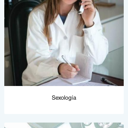
Sexología