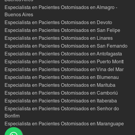
Buenos Aires
Especialista en Pacientes Ostomisados en Almagro -
Buenos Aires
Especialista en Pacientes Ostomisados en Devoto
Especialista en Pacientes Ostomisados en San Felipe
Especialista en Pacientes Ostomisados en Linares
Especialista en Pacientes Ostomisados en San Fernando
Especialista en Pacientes Ostomisados en Antofagasta
Especialista en Pacientes Ostomisados en Puerto Montt
Especialista en Pacientes Ostomisados en Vina del Mar
Especialista en Pacientes Ostomisados en Blumenau
Especialista en Pacientes Ostomisados en Marituba
Especialista en Pacientes Ostomisados en Camboriú
Especialista en Pacientes Ostomisados en Itaberaba
Especialista en Pacientes Ostomisados en Senhor do
Bonfim
Especialista en Pacientes Ostomisados en Maranguape