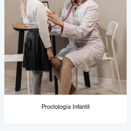
Proctología Infantil