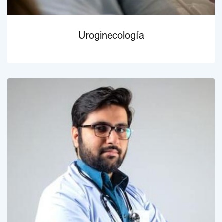
Uroginecología