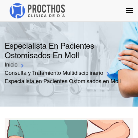
Especialista En Pacientes
Ostomisados En Moll
Inicio
Consulta y Tratamiento Multidisciplinario
Especialista en Pacientes Ostomisados en Moll