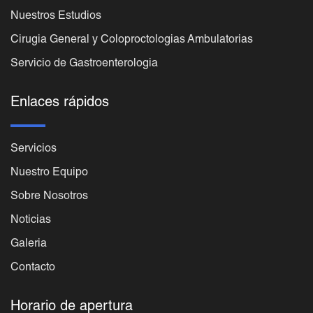
Nuestros Estudios
Cirugia General y Coloproctologias Ambulatorias
Servicio de Gastroenterologia
Enlaces rápidos
Servicios
Nuestro Equipo
Sobre Nosotros
Noticias
Galeria
Contacto
Horario de apertura