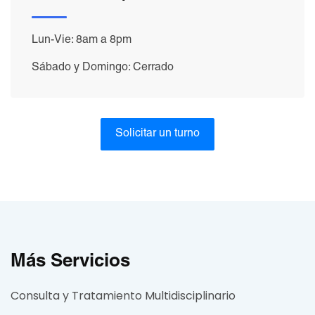
Lun-Vie: 8am a 8pm
Sábado y Domingo: Cerrado
Solicitar un turno
Más Servicios
Consulta y Tratamiento Multidisciplinario