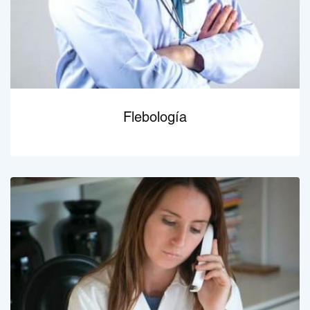
Flebología