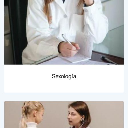
Sexología