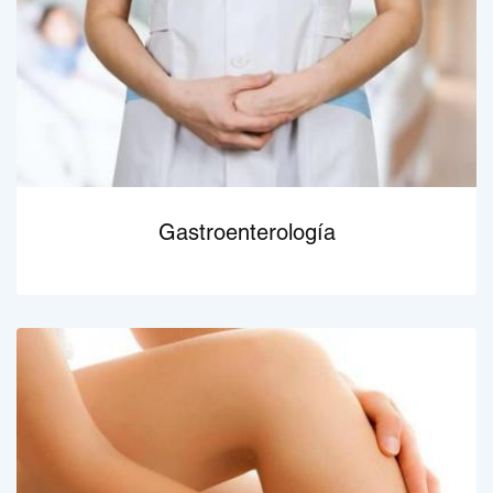
Gastroenterología