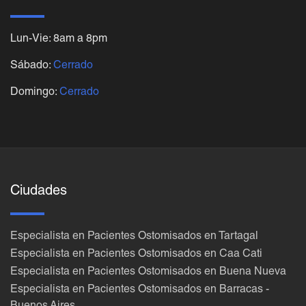
Lun-Vie: 8am a 8pm
Sábado:
Cerrado
Domingo:
Cerrado
Ciudades
Especialista en Pacientes Ostomisados en Tartagal
Especialista en Pacientes Ostomisados en Caa Cati
Especialista en Pacientes Ostomisados en Buena Nueva
Especialista en Pacientes Ostomisados en Barracas -