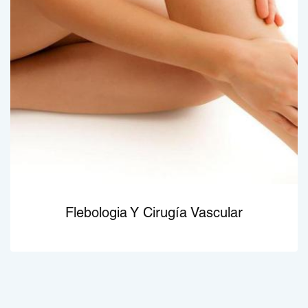
Flebologia Y Cirugía Vascular