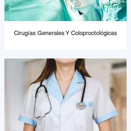
Cirugías Generales Y Coloproctológicas