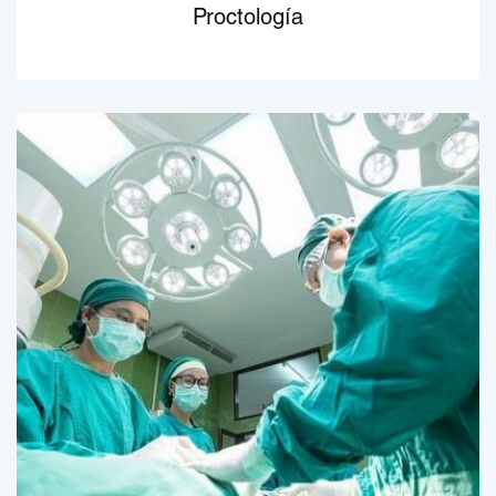
Proctología