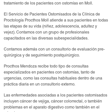
tratamiento de los pacientes con ostomías en Moll.
El Servicio de Pacientes Ostomisados de la Clínica de
Proctología Procthos Moll atiende a sus pacientes en todas
las etapas de su vida (niñez, adolescencia, adultez y
vejez). Contamos con un grupo de profesionales
capacitados en las diversas subespecialidades.
Contamos además con un consultorio de evaluación pre-
quirúrgica y de seguimiento postquirúrgico.
Procthos Mendoza recibe todo tipo de consultas
especializados en pacientes con ostomías, tanto de
urgencias, como las consultas habituales dentro de una
práctica diaria en un consultorio externo.
Las enfermedades asociadas a los pacientes ostomisados
incluyen cáncer de vejiga, cáncer colorrectal, o también
problemas en el aparato digestivo como también en el