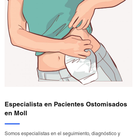
Especialista en Pacientes Ostomisados
en Moll
Somos especialistas en el seguimiento, diagnóstico y