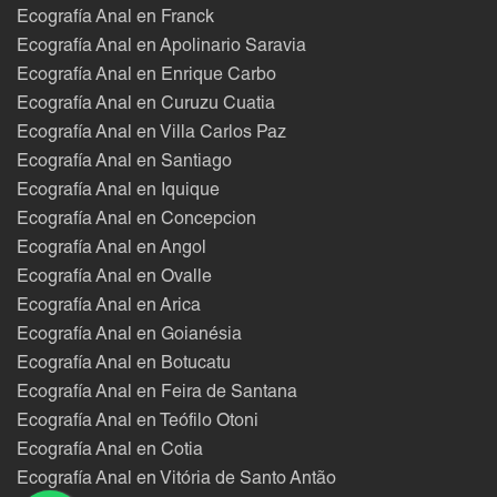
Ecografía Anal en Franck
Ecografía Anal en Apolinario Saravia
Ecografía Anal en Enrique Carbo
Ecografía Anal en Curuzu Cuatia
Ecografía Anal en Villa Carlos Paz
Ecografía Anal en Santiago
Ecografía Anal en Iquique
Ecografía Anal en Concepcion
Ecografía Anal en Angol
Ecografía Anal en Ovalle
Ecografía Anal en Arica
Ecografía Anal en Goianésia
Ecografía Anal en Botucatu
Ecografía Anal en Feira de Santana
Ecografía Anal en Teófilo Otoni
Ecografía Anal en Cotia
Ecografía Anal en Vitória de Santo Antão