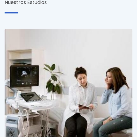
Nuestros Estudios