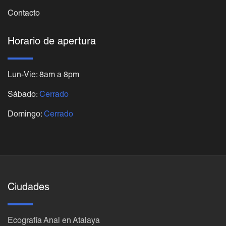
Contacto
Horario de apertura
Lun-Vie: 8am a 8pm
Sábado:
Cerrado
Domingo:
Cerrado
Ciudades
Ecografía Anal en Atalaya