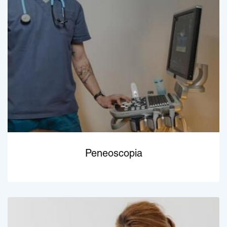
Peneoscopia