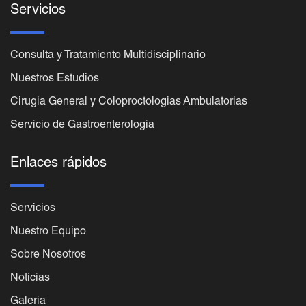
Servicios
Consulta y Tratamiento Multidisciplinario
Nuestros Estudios
Cirugia General y Coloproctologias Ambulatorias
Servicio de Gastroenterologia
Enlaces rápidos
Servicios
Nuestro Equipo
Sobre Nosotros
Noticias
Galeria