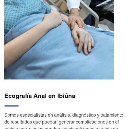
Ecografía Anal en Ibiúna
Somos especialistas en análisis, diagnóstico y tratamiento
de resultados que puedan generar complicaciones en el