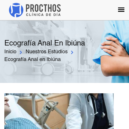
Ecografía Anal En Ibiúna
Inicio
Nuestros Estudios
Ecografía Anal en Ibiúna