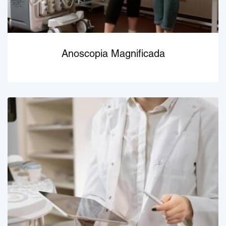
Anoscopia Magnificada