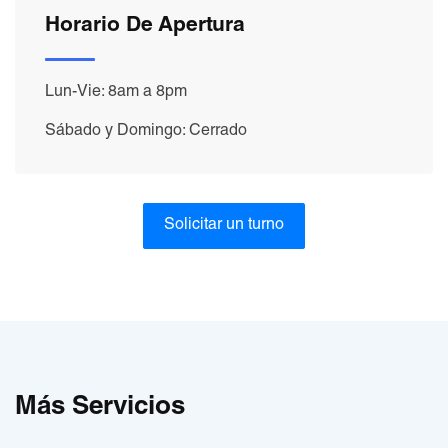
Horario De Apertura
Lun-Vie: 8am a 8pm
Sábado y Domingo: Cerrado
Solicitar un turno
Más Servicios