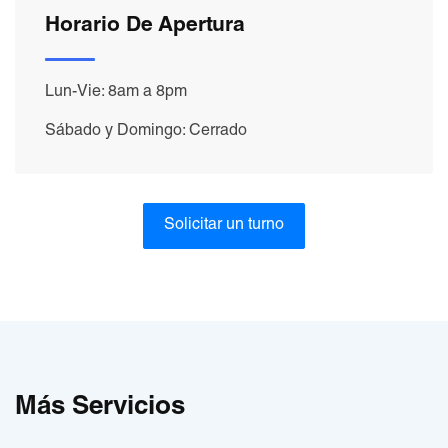
Horario De Apertura
Lun-Vie: 8am a 8pm
Sábado y Domingo: Cerrado
Solicitar un turno
Más Servicios