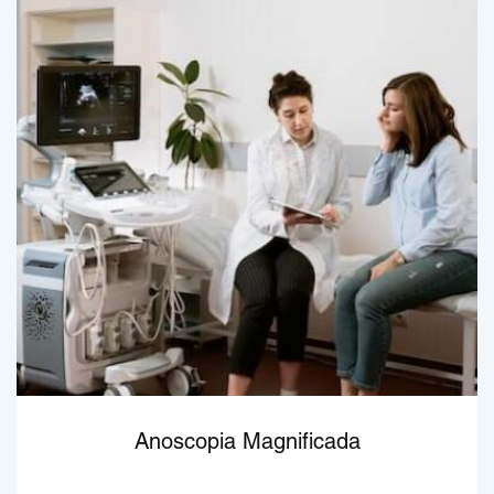
Anoscopia Magnificada