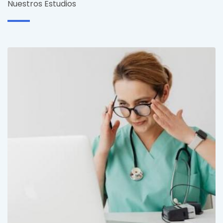
Nuestros Estudios