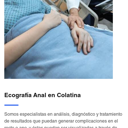
Ecografía Anal en Colatina
Somos especialistas en análisis, diagnóstico y tratamiento
de resultados que puedan generar complicaciones en el