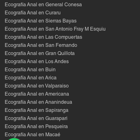
Ecografía Anal en General Conesa
Ecografía Anal en Curaru
Ecografía Anal en Sierras Bayas
Ecografía Anal en San Antonio Fray M Esquiu
Ecografía Anal en Las Compuertas
Ecografía Anal en San Fernando
Ecografía Anal en Gran Quillota
Ecografía Anal en Los Andes
Ecografía Anal en Buin
Ecografía Anal en Arica
Ecografía Anal en Valparaiso
Ecografía Anal en Americana
Ecografía Anal en Ananindeua
Ecografía Anal en Sapiranga
Ecografía Anal en Guarapari
Ecografía Anal en Pesqueira
Ecografía Anal en Macaé