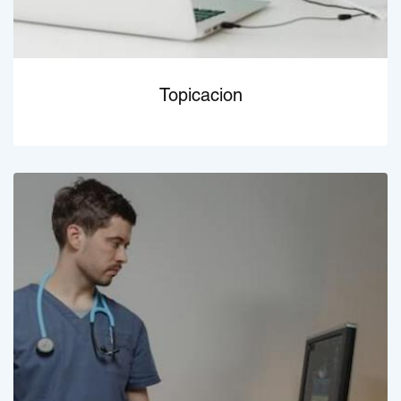
Topicacion