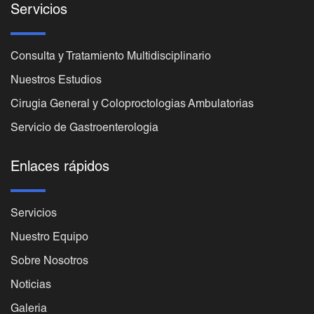
Servicios
Consulta y Tratamiento Multidisciplinario
Nuestros Estudios
Cirugia General y Coloproctologias Ambulatorias
Servicio de Gastroenterologia
Enlaces rápidos
Servicios
Nuestro Equipo
Sobre Nosotros
Noticias
Galeria