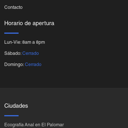
Contacto
Horario de apertura
Lun-Vie: 8am a 8pm
Sábado:
Cerrado
Domingo:
Cerrado
Ciudades
Ecografía Anal en El Palomar