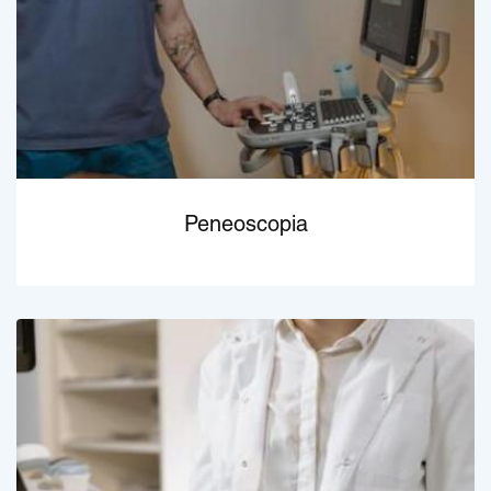
Peneoscopia