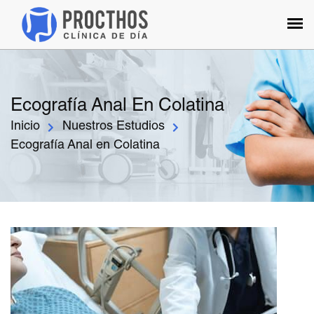
Ecografía Anal En Colatina
Inicio
Nuestros Estudios
Ecografía Anal en Colatina