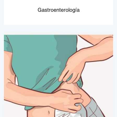
Gastroenterología