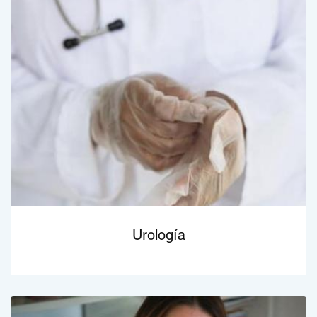
Urología