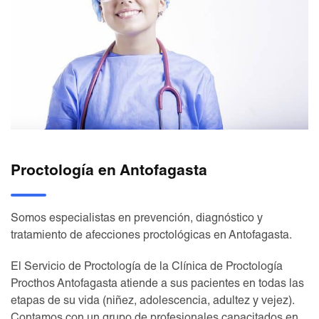
Proctología en Antofagasta
Somos especialistas en prevención, diagnóstico y
tratamiento de afecciones proctológicas en Antofagasta.
El Servicio de Proctología de la Clínica de Proctología
Procthos Antofagasta atiende a sus pacientes en todas las
etapas de su vida (niñez, adolescencia, adultez y vejez).