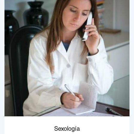
Sexología