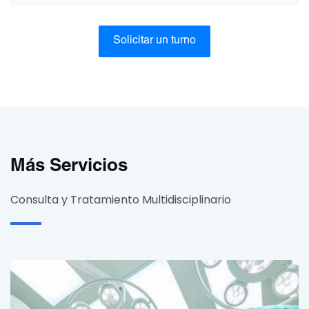
Solicitar un turno
Más Servicios
Consulta y Tratamiento Multidisciplinario