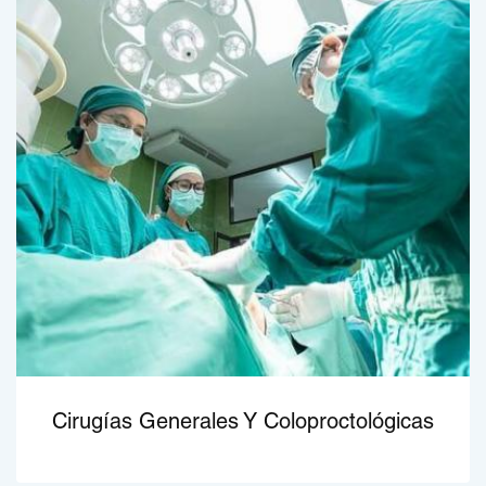
Cirugías Generales Y Coloproctológicas