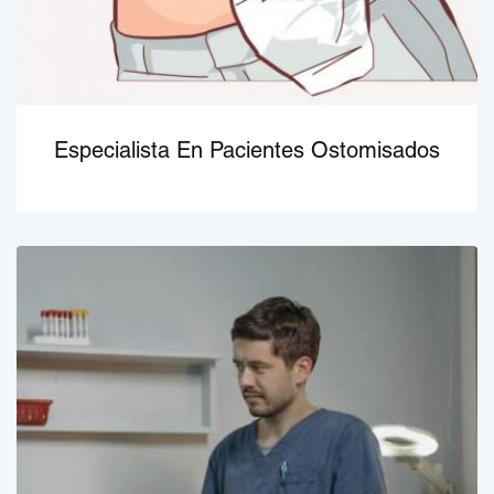
Especialista En Pacientes Ostomisados