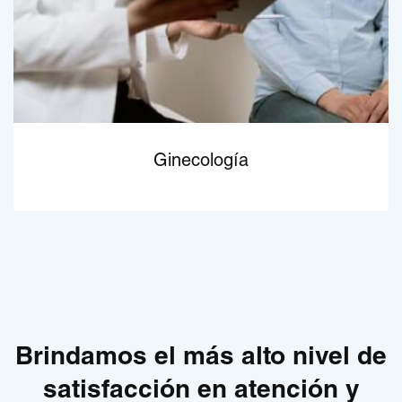
Ginecología
Brindamos el más alto nivel de
satisfacción en atención y