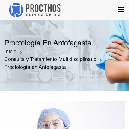
Proctología En Antofagasta
Inicio
Consulta y Tratamiento Multidisciplinario
Proctología en Antofagasta