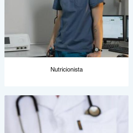
Nutricionista