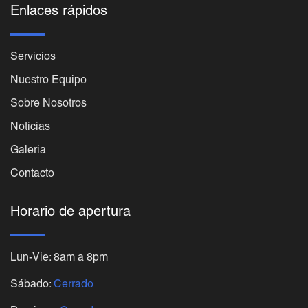
Enlaces rápidos
Servicios
Nuestro Equipo
Sobre Nosotros
Noticias
Galeria
Contacto
Horario de apertura
Lun-Vie: 8am a 8pm
Sábado:
Cerrado