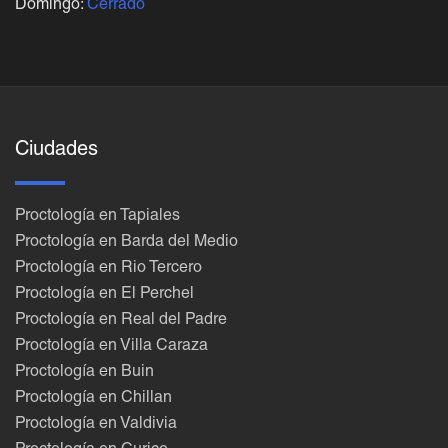
Domingo:
Cerrado
Ciudades
Proctología en Tapiales
Proctología en Barda del Medio
Proctología en Rio Tercero
Proctología en El Perchel
Proctología en Real del Padre
Proctología en Villa Caraza
Proctología en Buin
Proctología en Chillan
Proctología en Valdivia