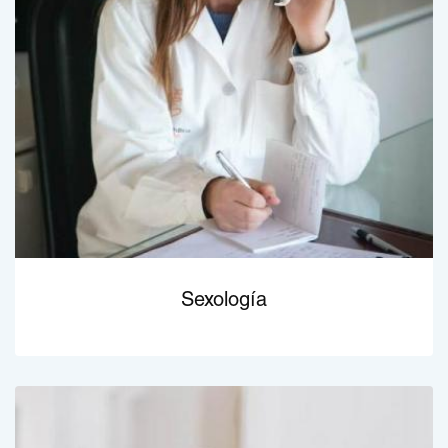
Sexología