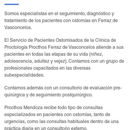
Somos especialistas en el seguimiento, diagnóstico y
tratamiento de los pacientes con ostomías en Ferraz de
Vasconcelos.
El Servicio de Pacientes Ostomisados de la Clínica de
Proctología Procthos Ferraz de Vasconcelos atiende a sus
pacientes en todas las etapas de su vida (niñez,
adolescencia, adultez y vejez). Contamos con un grupo de
profesionales capacitados en las diversas
subespecialidades.
Contamos además con un consultorio de evaluación pre-
quirúrgica y de seguimiento postquirúrgico.
Procthos Mendoza recibe todo tipo de consultas
especializados en pacientes con ostomías, tanto de
urgencias, como las consultas habituales dentro de una
práctica diaria en un consultorio externo.