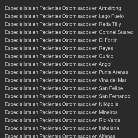
Especialista en Pacientes Ostomisados en Armstrong
Especialista en Pacientes Ostomisados en Lago Puelo
Especialista en Pacientes Ostomisados en Rada Tilly
Especialista en Pacientes Ostomisados en Coronel Suarez
Especialista en Pacientes Ostomisados en El Fortin
Especialista en Pacientes Ostomisados en Reyes
Especialista en Pacientes Ostomisados en Curico
Especialista en Pacientes Ostomisados en Angol
Especialista en Pacientes Ostomisados en Punta Arenas
Especialista en Pacientes Ostomisados en Vina del Mar
Especialista en Pacientes Ostomisados en San Felipe
Especialista en Pacientes Ostomisados en San Fernando
Especialista en Pacientes Ostomisados en Nilópolis
Especialista en Pacientes Ostomisados en Mineiros
Especialista en Pacientes Ostomisados en Rio Verde
Especialista en Pacientes Ostomisados en Itabaiana
Especialista en Pacientes Ostomisados en Alfenas