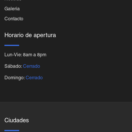
Galeria
Contacto
Horario de apertura
Lun-Vie: 8am a 8pm
Sábado:
Cerrado
Domingo:
Cerrado
Ciudades