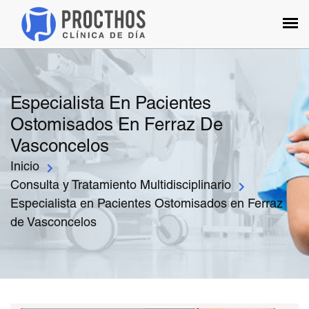
Especialista En Pacientes
Ostomisados En Ferraz De
Vasconcelos
Inicio
Consulta y Tratamiento Multidisciplinario
Especialista en Pacientes Ostomisados en Ferraz
de Vasconcelos