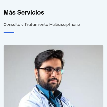
Más Servicios
Consulta y Tratamiento Multidisciplinario