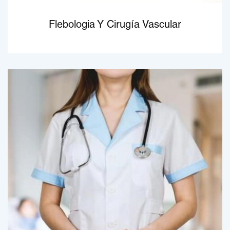
Flebologia Y Cirugía Vascular