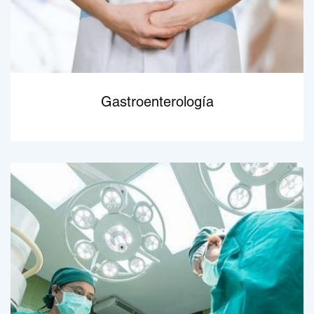
Gastroenterología