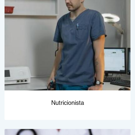
Nutricionista