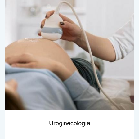
Uroginecología