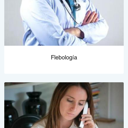
Flebología