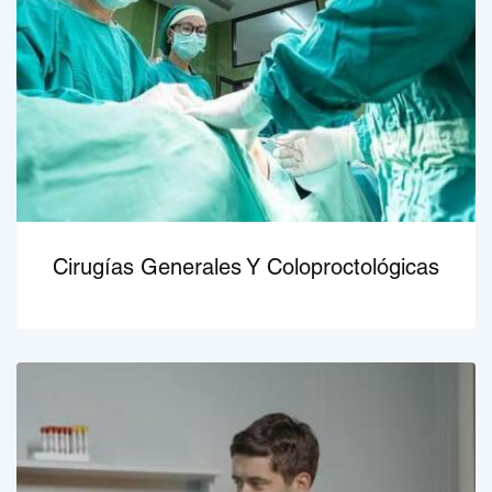
Cirugías Generales Y Coloproctológicas