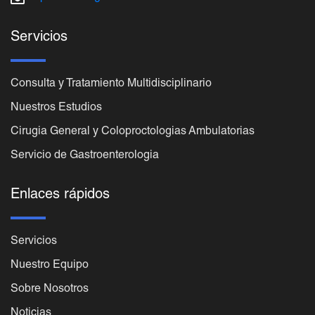
Servicios
Consulta y Tratamiento Multidisciplinario
Nuestros Estudios
Cirugia General y Coloproctologias Ambulatorias
Servicio de Gastroenterologia
Enlaces rápidos
Servicios
Nuestro Equipo
Sobre Nosotros
Noticias