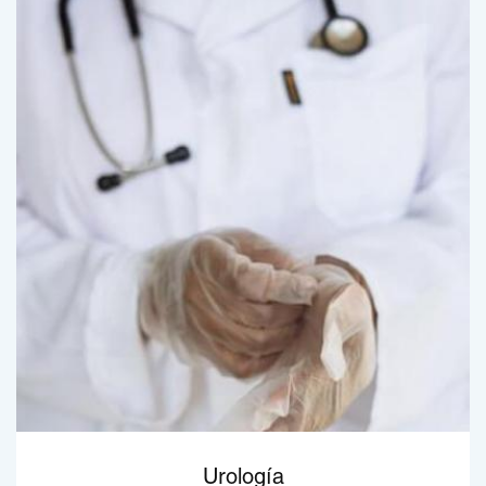
Urología