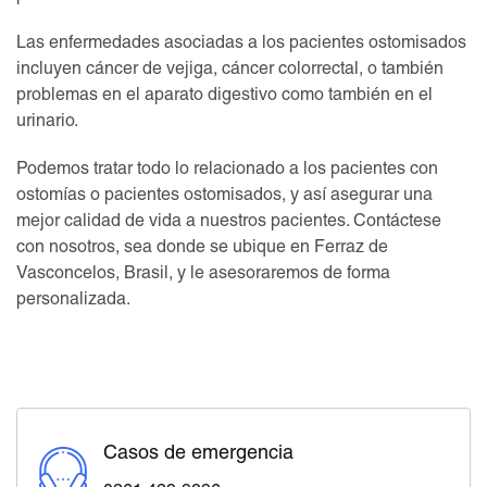
Las enfermedades asociadas a los pacientes ostomisados
incluyen cáncer de vejiga, cáncer colorrectal, o también
problemas en el aparato digestivo como también en el
urinario.
Podemos tratar todo lo relacionado a los pacientes con
ostomías o pacientes ostomisados, y así asegurar una
mejor calidad de vida a nuestros pacientes. Contáctese
con nosotros, sea donde se ubique en Ferraz de
Vasconcelos, Brasil, y le asesoraremos de forma
personalizada.
Casos de emergencia