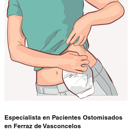
Especialista en Pacientes Ostomisados
en Ferraz de Vasconcelos