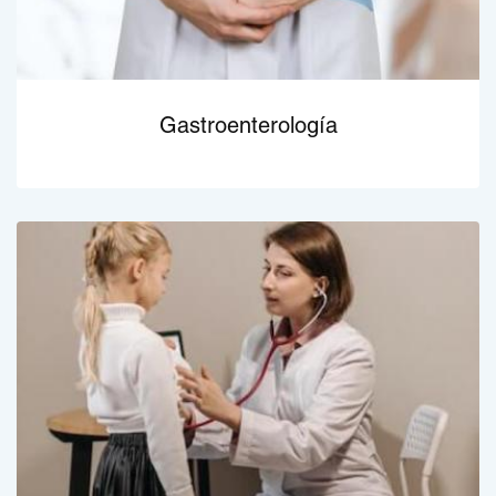
Gastroenterología