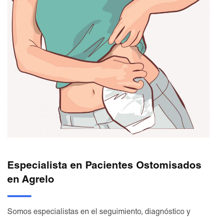
Especialista en Pacientes Ostomisados
en Agrelo
Somos especialistas en el seguimiento, diagnóstico y