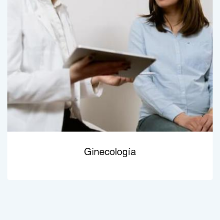
Ginecología