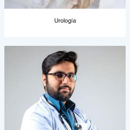
Urología