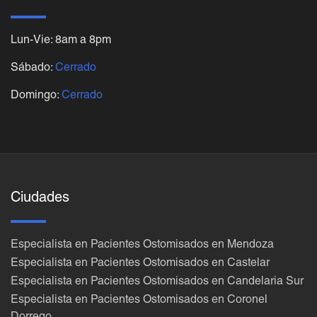
Lun-Vie: 8am a 8pm
Sábado:
Cerrado
Domingo:
Cerrado
Ciudades
Especialista en Pacientes Ostomisados en Mendoza
Especialista en Pacientes Ostomisados en Castelar
Especialista en Pacientes Ostomisados en Candelaria Sur
Especialista en Pacientes Ostomisados en Coronel