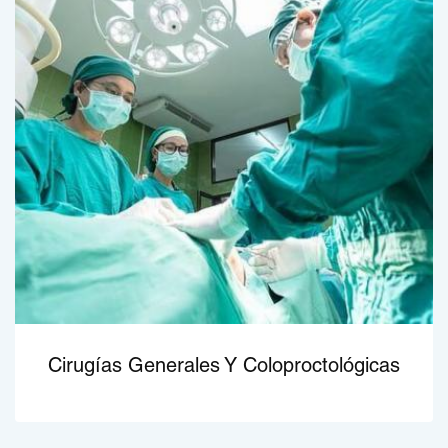
Cirugías Generales Y Coloproctológicas