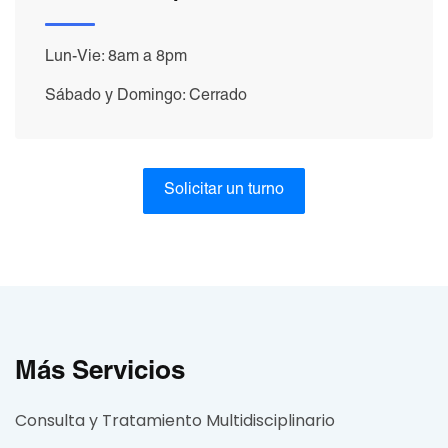
Lun-Vie: 8am a 8pm
Sábado y Domingo: Cerrado
Solicitar un turno
Más Servicios
Consulta y Tratamiento Multidisciplinario