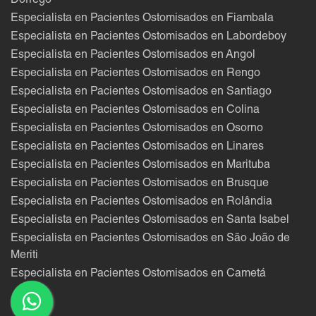
Dorrego
Especialista en Pacientes Ostomisados en Fiambala
Especialista en Pacientes Ostomisados en Labordeboy
Especialista en Pacientes Ostomisados en Angol
Especialista en Pacientes Ostomisados en Rengo
Especialista en Pacientes Ostomisados en Santiago
Especialista en Pacientes Ostomisados en Colina
Especialista en Pacientes Ostomisados en Osorno
Especialista en Pacientes Ostomisados en Linares
Especialista en Pacientes Ostomisados en Marituba
Especialista en Pacientes Ostomisados en Brusque
Especialista en Pacientes Ostomisados en Rolândia
Especialista en Pacientes Ostomisados en Santa Isabel
Especialista en Pacientes Ostomisados en São João de
Meriti
Especialista en Pacientes Ostomisados en Cametá