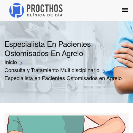
Especialista En Pacientes
Ostomisados En Agrelo
Inicio
Consulta y Tratamiento Multidisciplinario
Especialista en Pacientes Ostomisados en Agrelo