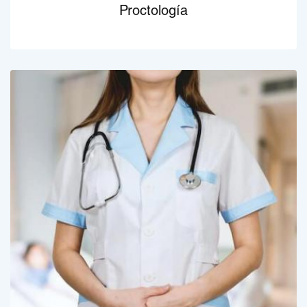
Proctología