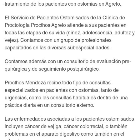
tratamiento de los pacientes con ostomías en Agrelo.
El Servicio de Pacientes Ostomisados de la Clínica de
Proctología Procthos Agrelo atiende a sus pacientes en
todas las etapas de su vida (niñez, adolescencia, adultez y
vejez). Contamos con un grupo de profesionales
capacitados en las diversas subespecialidades.
Contamos además con un consultorio de evaluación pre-
quirúrgica y de seguimiento postquirúrgico.
Procthos Mendoza recibe todo tipo de consultas
especializados en pacientes con ostomías, tanto de
urgencias, como las consultas habituales dentro de una
práctica diaria en un consultorio externo.
Las enfermedades asociadas a los pacientes ostomisados
incluyen cáncer de vejiga, cáncer colorrectal, o también
problemas en el aparato digestivo como también en el