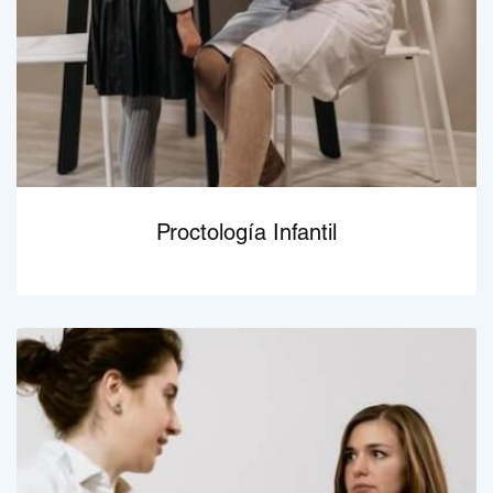
Proctología Infantil