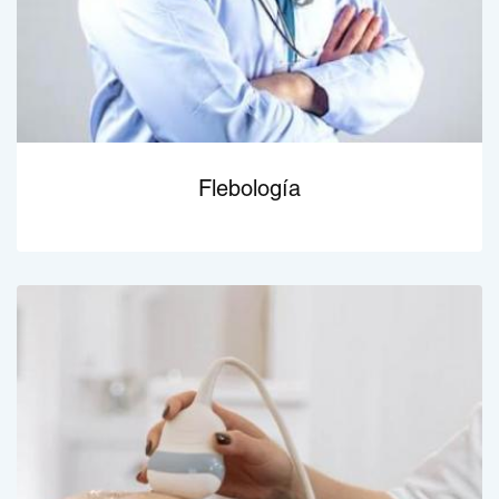
Flebología