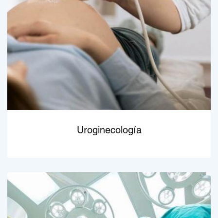
Uroginecología